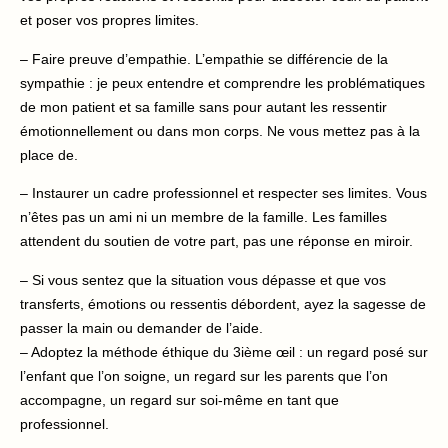
et poser vos propres limites.
– Faire preuve d’empathie. L’empathie se différencie de la
sympathie : je peux entendre et comprendre les problématiques
de mon patient et sa famille sans pour autant les ressentir
émotionnellement ou dans mon corps. Ne vous mettez pas à la
place de.
– Instaurer un cadre professionnel et respecter ses limites. Vous
n’êtes pas un ami ni un membre de la famille. Les familles
attendent du soutien de votre part, pas une réponse en miroir.
– Si vous sentez que la situation vous dépasse et que vos
transferts, émotions ou ressentis débordent, ayez la sagesse de
passer la main ou demander de l’aide.
– Adoptez la méthode éthique du 3ième œil : un regard posé sur
l’enfant que l’on soigne, un regard sur les parents que l’on
accompagne, un regard sur soi-même en tant que
professionnel.