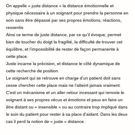
On appelle « juste distance » la distance émotionnelle et
physique nécessaire à un soignant pour prendre la personne en
soin sans être dépassé par ses propres émotions, réactions,
ressentis.
Ainsi ce terme de juste distance, par ce qu’il évoque, permet
bien de toucher du doigt la fragilité, la difficulté de trouver cet
équilibre, et l’impossibilité de rester de façon permanente à
cette place.
Juste incarne la précision, et distance le côté dynamique de
cette recherche de position.
Le soignant qui se retrouve en charge d’un patient doit sans
cesse chercher cette place mais ne l’atteint jamais vraiment.
C’est un mécanisme et un aller-retour incessant qui renvoie le
soignant à ses propres vécus et émotions et peux en faire un
être distant ou « insensible » ou au contraire trop impliqué dans
le soin du patient pour rester à sa place d’aidant. Dans les deux
cas il perd la notion de « juste » distance.