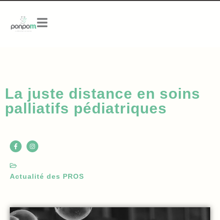
La juste distance en soins
palliatifs pédiatriques
Actualité des PROS