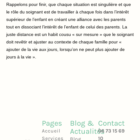
Rappelons pour finir, que chaque situation est singulière et que
le rôle du soignant est de travailler à chaque fois dans l’intérêt
supérieur de l’enfant en créant une alliance avec les parents
tout en dissociant l’intérêt de l’enfant de celui des parents. La
juste distance est un habit cousu « sur mesure » que le soignant
doit revêtir et ajuster au contexte de chaque famille pour «
ajouter de la vie aux jours, lorsqu’on ne peut plus ajouter de
jours à la vie ».
Pages
Blog &
Contact
Actualités
Accueil
06 73 15 69
Services
10
Blog