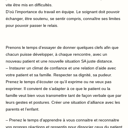
vite être mis en difficultés.
D’où l’importance du travail en équipe. Le soignant doit pouvoir
échanger, être soutenu, se sentir compris, connaître ses limites
pour pouvoir passer le relais.
Prenons le temps d’essayer de donner quelques clefs afin que
chacun puisse développer, à chaque rencontre, avec un
nouveau patient et une nouvelle situation SA juste distance.
– Instaurer un climat de confiance et une relation d’aide avec
votre patient et sa famille. Respecter sa dignité, sa pudeur.
Prenez le temps d’écouter ce qu’il exprime ou ne veux pas
exprimer. Il convient de s’adapter à ce que le patient ou la
famille veut bien vous transmettre tant de façon verbale que par
leurs gestes et postures. Créer une situation d’alliance avec les
parents et l’enfant.
– Prenez le temps d’apprendre à vous connaitre et reconnaitre
vos propres réactions et ressentis pour dissocier ceux du patient