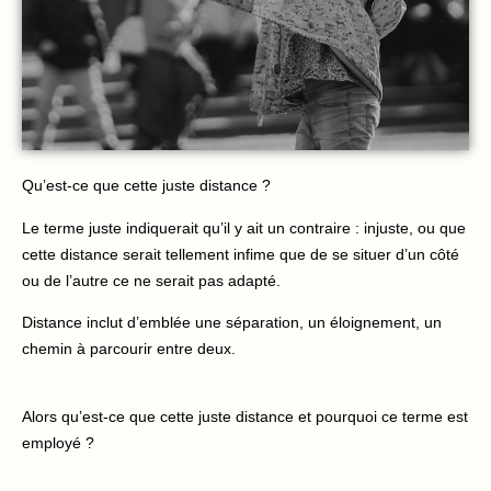
Qu’est-ce que cette juste distance ?
Le terme juste indiquerait qu’il y ait un contraire : injuste, ou que
cette distance serait tellement infime que de se situer d’un côté
ou de l’autre ce ne serait pas adapté.
Distance inclut d’emblée une séparation, un éloignement, un
chemin à parcourir entre deux.
Alors qu’est-ce que cette juste distance et pourquoi ce terme est
employé ?