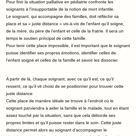
Pour finir la situation palliative en pédiatrie confronte les
soignants à l’insupportable de la notion de mort infantile.
Le soignant, qui accompagne des familles, doit réfléchir sa
place et sa « juste distance » vis-à-vis de l’enfant qu’il soigne,
de la mère, du père de l’enfant et celle de la fratrie. Il sera un
temps le soutien principal de cette famille.
Pour tenir cette place impossible, il est important que le soignant
puisse identifier ses propres émotions, identifier celles de
l’enfant soigné et celles de la famille et savoir les dissocier.
A partir de là, chaque soignant, avec ce qu’il est, ce qu’il
ressent, ce qu’il vit choisi de se positionner pour trouver cette
juste distance.
Cette place de manière idéale se trouve à l’endroit où le
soignant parviendra à aider la famille et le malade, tout en étant
assez touché par la situation, sans que cela déborde ses
propres limites et qu’il puisse rester dans le soin. Cette juste
distance permet alors au soignant d’accompagner le