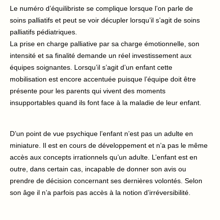
Le numéro d’équilibriste se complique lorsque l’on parle de
soins palliatifs et peut se voir décupler lorsqu’il s’agit de soins
palliatifs pédiatriques.
La prise en charge palliative par sa charge émotionnelle, son
intensité et sa finalité demande un réel investissement aux
équipes soignantes. Lorsqu’il s’agit d’un enfant cette
mobilisation est encore accentuée puisque l’équipe doit être
présente pour les parents qui vivent des moments
insupportables quand ils font face à la maladie de leur enfant.
D’un point de vue psychique l’enfant n’est pas un adulte en
miniature. Il est en cours de développement et n’a pas le même
accès aux concepts irrationnels qu’un adulte. L’enfant est en
outre, dans certain cas, incapable de donner son avis ou
prendre de décision concernant ses dernières volontés. Selon
son âge il n’a parfois pas accès à la notion d’irréversibilité.