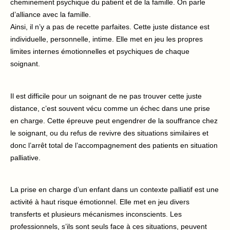
cheminement psychique du patient et de la famille. On parle
d’alliance avec la famille.
Ainsi, il n’y a pas de recette parfaites. Cette juste distance est
individuelle, personnelle, intime. Elle met en jeu les propres
limites internes émotionnelles et psychiques de chaque
soignant.
Il est difficile pour un soignant de ne pas trouver cette juste
distance, c’est souvent vécu comme un échec dans une prise
en charge. Cette épreuve peut engendrer de la souffrance chez
le soignant, ou du refus de revivre des situations similaires et
donc l’arrêt total de l’accompagnement des patients en situation
palliative.
La prise en charge d’un enfant dans un contexte palliatif est une
activité à haut risque émotionnel. Elle met en jeu divers
transferts et plusieurs mécanismes inconscients. Les
professionnels, s’ils sont seuls face à ces situations, peuvent