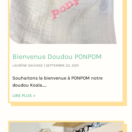
Bienvenue Doudou PONPOM
LAURÈNE SAUVAGE
SEPTEMBRE 22, 2021
Souhaitons la bienvenue à PONPOM notre
doudou Koala…..
LIRE PLUS »