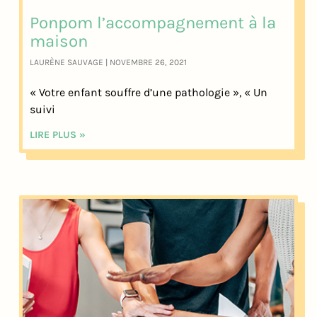
Ponpom l’accompagnement à la
maison
LAURÈNE SAUVAGE
NOVEMBRE 26, 2021
« Votre enfant souffre d’une pathologie », « Un
suivi
LIRE PLUS »