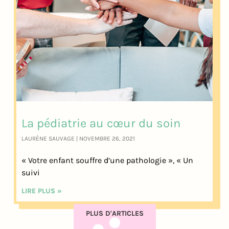
La pédiatrie au cœur du soin
LAURÈNE SAUVAGE
NOVEMBRE 26, 2021
« Votre enfant souffre d’une pathologie », « Un
suivi
LIRE PLUS »
PLUS D'ARTICLES