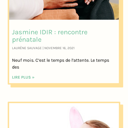
Jasmine IDIR : rencontre
prénatale
LAURÈNE SAUVAGE
NOVEMBRE 16, 2021
Neuf mois. C’est le temps de l’attente. Le temps
des
LIRE PLUS »