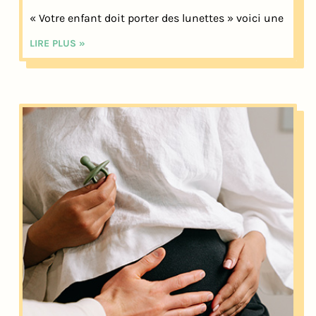
« Votre enfant doit porter des lunettes » voici une
LIRE PLUS »