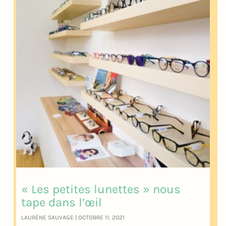
« Les petites lunettes » nous
tape dans l’œil
LAURÈNE SAUVAGE
OCTOBRE 11, 2021