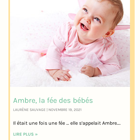
Ambre, la fée des bébés
LAURÈNE SAUVAGE
NOVEMBRE 19, 2021
Il était une fois une fée … elle s’appelait Ambre….
LIRE PLUS »